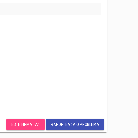
-
ESTE FIRMA TA?
RAPORTEAZA O PROBLEMA