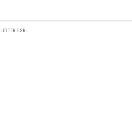
LETTERIE SRL