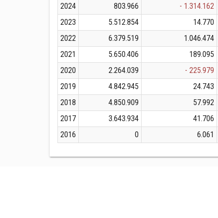
2024
803.966
- 1.314.162
2023
5.512.854
14.770
2022
6.379.519
1.046.474
2021
5.650.406
189.095
2020
2.264.039
- 225.979
2019
4.842.945
24.743
2018
4.850.909
57.992
2017
3.643.934
41.706
2016
0
6.061