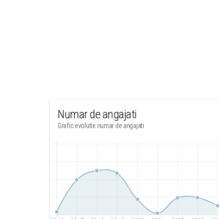
Numar de angajati
Grafic evolutie numar de angajati