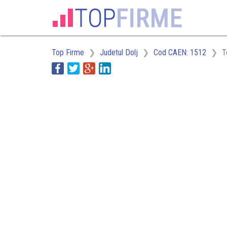
Top Firme
Judetul Dolj
Cod CAEN: 1512
T