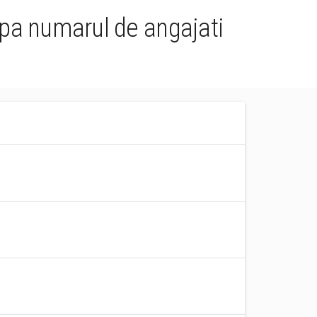
upa numarul de angajati