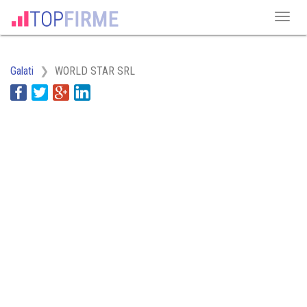
Galati
WORLD STAR SRL