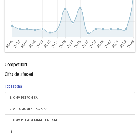
Competitori
Cifra de afaceri
Top national
1. OMV PETROM SA
2. AUTOMOBILE-DACIA SA
3. OMV PETROM MARKETING SRL