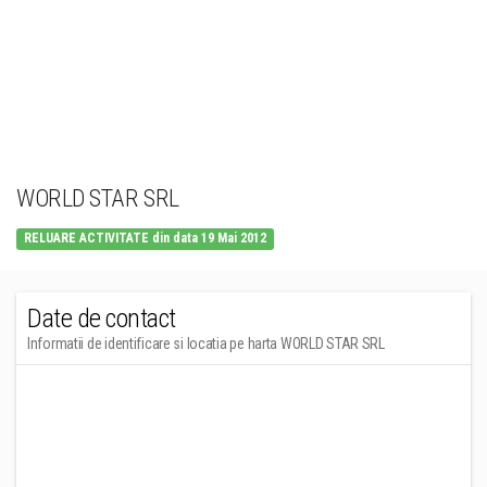
WORLD STAR SRL
RELUARE ACTIVITATE din data 19 Mai 2012
Date de contact
Informatii de identificare si locatia pe harta WORLD STAR SRL