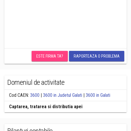
ESTE FIRMA TA?
RAPORTEAZA O PROBLEMA
Domeniul de activitate
Cod CAEN:
3600
|
3600 in Judetul Galati
|
3600 in Galati
Captarea, tratarea si distributia apei