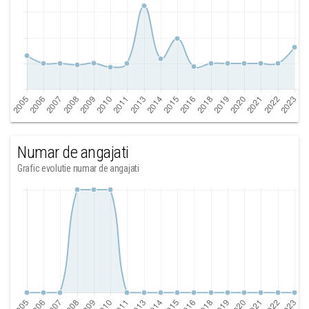
Numar de angajati
Grafic evolutie numar de angajati