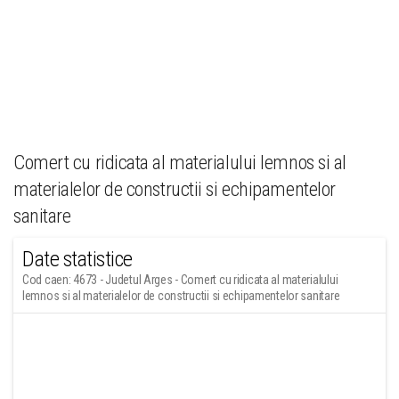
Comert cu ridicata al materialului lemnos si al
materialelor de constructii si echipamentelor
sanitare
Date statistice
Cod caen: 4673 - Judetul Arges - Comert cu ridicata al materialului
lemnos si al materialelor de constructii si echipamentelor sanitare