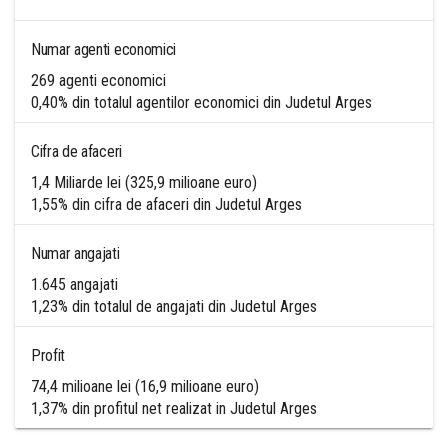
Numar agenti economici
269 agenti economici
0,40% din totalul agentilor economici din Judetul Arges
Cifra de afaceri
1,4 Miliarde lei (325,9 milioane euro)
1,55% din cifra de afaceri din Judetul Arges
Numar angajati
1.645 angajati
1,23% din totalul de angajati din Judetul Arges
Profit
74,4 milioane lei (16,9 milioane euro)
1,37% din profitul net realizat in Judetul Arges