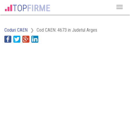
Coduri CAEN
Cod CAEN: 4673 in Judetul Arges