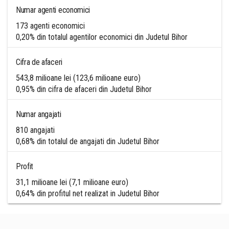
Numar agenti economici
173 agenti economici
0,20% din totalul agentilor economici din Judetul Bihor
Cifra de afaceri
543,8 milioane lei (123,6 milioane euro)
0,95% din cifra de afaceri din Judetul Bihor
Numar angajati
810 angajati
0,68% din totalul de angajati din Judetul Bihor
Profit
31,1 milioane lei (7,1 milioane euro)
0,64% din profitul net realizat in Judetul Bihor