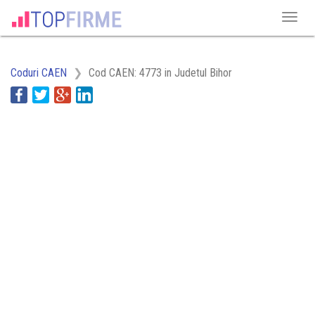
Coduri CAEN
Cod CAEN: 4773 in Judetul Bihor