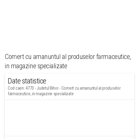
Comert cu amanuntul al produselor farmaceutice,
in magazine specializate
Date statistice
Cod caen: 4773 - Judetul Bihor - Comert cu amanuntul al produselor
farmaceutice, in magazine specializate