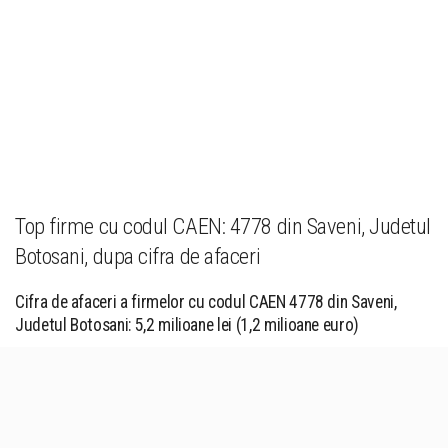
Top firme cu codul CAEN: 4778 din Saveni, Judetul
Botosani, dupa cifra de afaceri
Cifra de afaceri a firmelor cu codul CAEN 4778 din Saveni,
Judetul Botosani: 5,2 milioane lei (1,2 milioane euro)