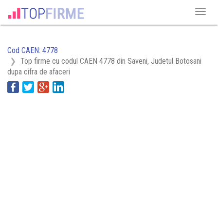
Cod CAEN: 4778
Top firme cu codul CAEN 4778 din Saveni, Judetul Botosani
dupa cifra de afaceri