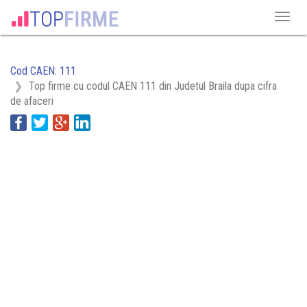
Cod CAEN: 111
Top firme cu codul CAEN 111 din Judetul Braila dupa cifra
de afaceri