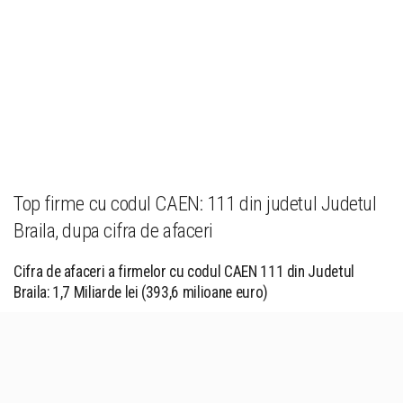
Top firme cu codul CAEN: 111 din judetul Judetul
Braila, dupa cifra de afaceri
Cifra de afaceri a firmelor cu codul CAEN 111 din Judetul
Braila: 1,7 Miliarde lei (393,6 milioane euro)