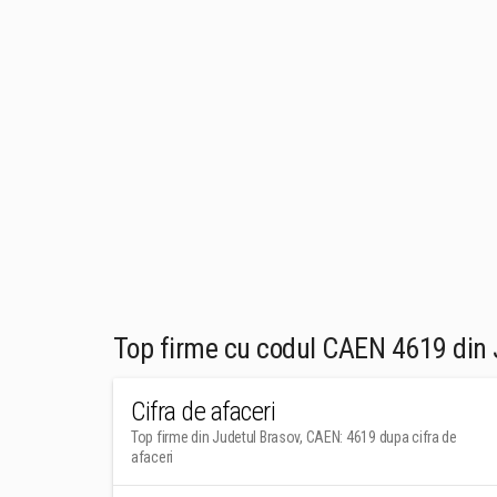
Top firme cu codul CAEN 4619 din 
Cifra de afaceri
Top firme din Judetul Brasov, CAEN: 4619 dupa cifra de
afaceri