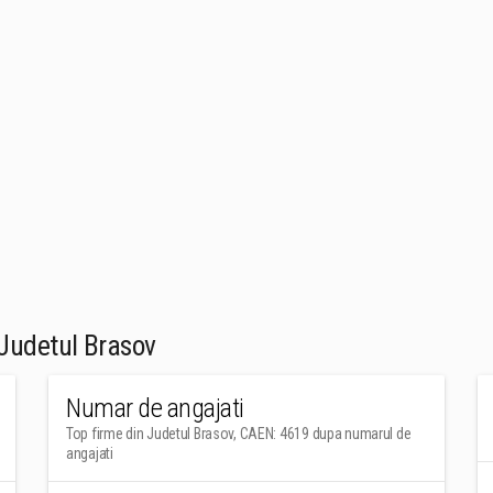
Judetul Brasov
Numar de angajati
Top firme din Judetul Brasov, CAEN: 4619 dupa numarul de
angajati