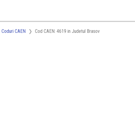
Coduri CAEN
Cod CAEN: 4619 in Judetul Brasov