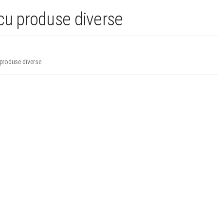
 cu produse diverse
 produse diverse