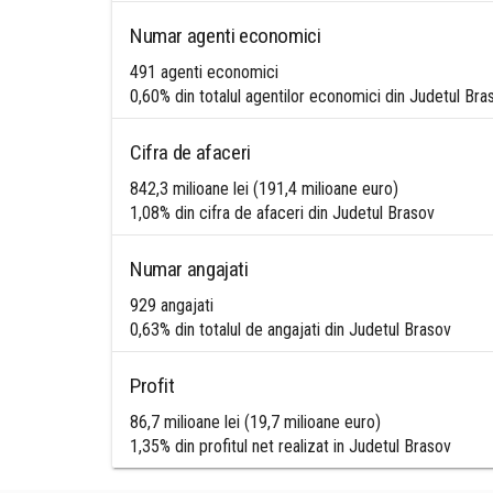
Numar agenti economici
491 agenti economici
0,60% din totalul agentilor economici din Judetul Bra
Cifra de afaceri
842,3 milioane lei (191,4 milioane euro)
1,08% din cifra de afaceri din Judetul Brasov
Numar angajati
929 angajati
0,63% din totalul de angajati din Judetul Brasov
Profit
86,7 milioane lei (19,7 milioane euro)
1,35% din profitul net realizat in Judetul Brasov