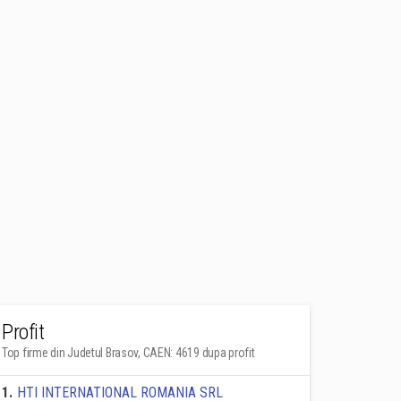
Profit
Top firme din Judetul Brasov, CAEN: 4619 dupa profit
1
.
HTI INTERNATIONAL ROMANIA SRL