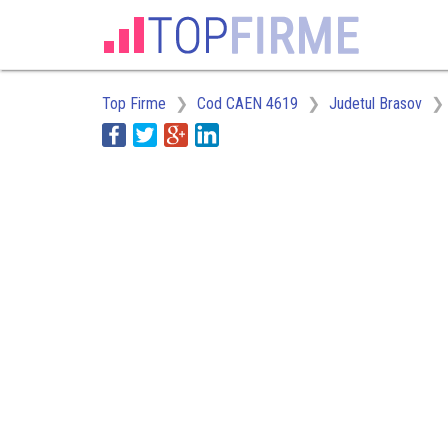
Top Firme
Cod CAEN 4619
Judetul Brasov