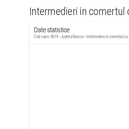
Intermedieri in comertul
Date statistice
Cod caen: 4619 - Judetul Brasov - Intermedieri in comertul cu