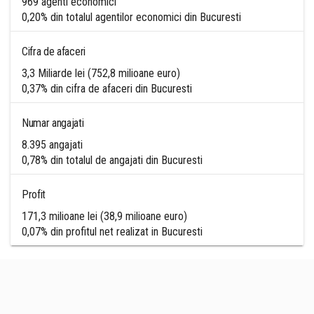
969 agenti economici
0,20% din totalul agentilor economici din Bucuresti
Cifra de afaceri
3,3 Miliarde lei (752,8 milioane euro)
0,37% din cifra de afaceri din Bucuresti
Numar angajati
8.395 angajati
0,78% din totalul de angajati din Bucuresti
Profit
171,3 milioane lei (38,9 milioane euro)
0,07% din profitul net realizat in Bucuresti