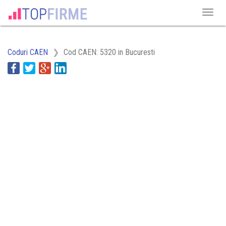
Coduri CAEN
Cod CAEN: 5320 in Bucuresti