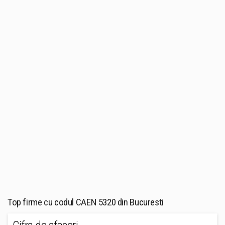
Top firme cu codul CAEN 5320 din Bucuresti