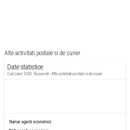
Alte activitati postale si de curier
Date statistice
Cod caen: 5320 - Bucuresti - Alte activitati postale si de curier
Numar agenti economici