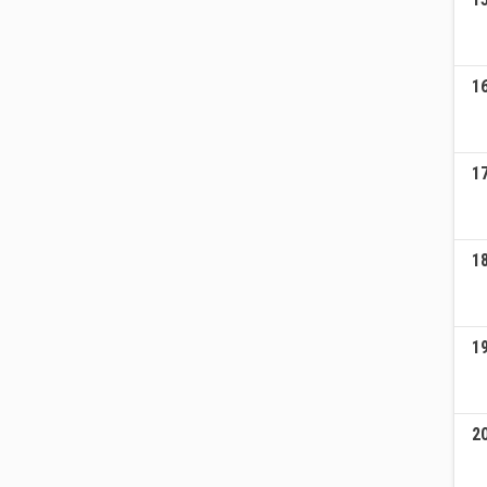
1
1
1
1
2