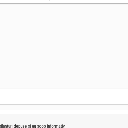
ilanturi depuse si au scop informativ.