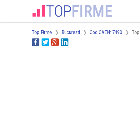
Top Firme
Bucuresti
Cod CAEN: 7490
Top 