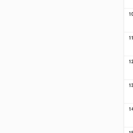
1
1
1
1
1
1