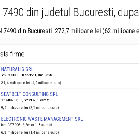
7490 din judetul Bucuresti, dupa 
N 7490 din Bucuresti: 272,7 milioane lei (62 milioane 
ista firme
NATURALIS SRL
Sos. CHITILEI 60, Sector 1, Bucuresti
21,4 milioane lei
(4,9 milioane euro)
SEATBELT CONSULTING SRL
Str. MUNITIEI 5, Sector 6, Bucuresti
9,4 milioane lei
(2,1 milioane euro)
ELECTRONIC WASTE MANAGEMENT SRL
Intr. CATEDREI 2, Sector 1, Bucuresti
6,3 milioane lei
(1,4 milioane euro)