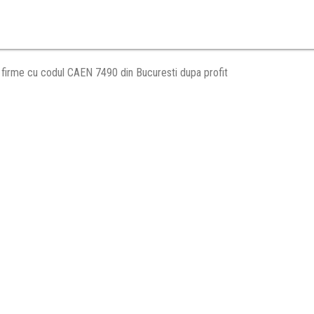
firme cu codul CAEN 7490 din Bucuresti dupa profit