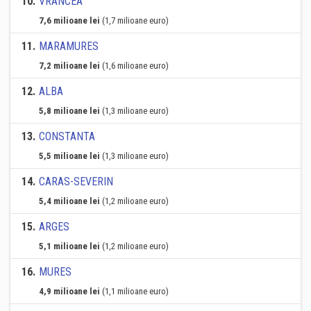
10
.
VRANCEA
7,6 milioane lei
(1,7 milioane euro)
11
.
MARAMURES
7,2 milioane lei
(1,6 milioane euro)
12
.
ALBA
5,8 milioane lei
(1,3 milioane euro)
13
.
CONSTANTA
5,5 milioane lei
(1,3 milioane euro)
14
.
CARAS-SEVERIN
5,4 milioane lei
(1,2 milioane euro)
15
.
ARGES
5,1 milioane lei
(1,2 milioane euro)
16
.
MURES
4,9 milioane lei
(1,1 milioane euro)