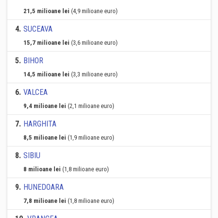
21,5 milioane lei
(4,9 milioane euro)
4
.
SUCEAVA
15,7 milioane lei
(3,6 milioane euro)
5
.
BIHOR
14,5 milioane lei
(3,3 milioane euro)
6
.
VALCEA
9,4 milioane lei
(2,1 milioane euro)
7
.
HARGHITA
8,5 milioane lei
(1,9 milioane euro)
8
.
SIBIU
8 milioane lei
(1,8 milioane euro)
9
.
HUNEDOARA
7,8 milioane lei
(1,8 milioane euro)