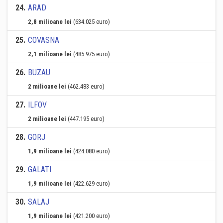
24
.
ARAD
2,8 milioane lei
(634.025 euro)
25
.
COVASNA
2,1 milioane lei
(485.975 euro)
26
.
BUZAU
2 milioane lei
(462.483 euro)
27
.
ILFOV
2 milioane lei
(447.195 euro)
28
.
GORJ
1,9 milioane lei
(424.080 euro)
29
.
GALATI
1,9 milioane lei
(422.629 euro)
30
.
SALAJ
1,9 milioane lei
(421.200 euro)