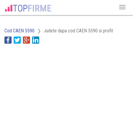
Cod CAEN 5590
Judete dupa cod CAEN 5590 si profit