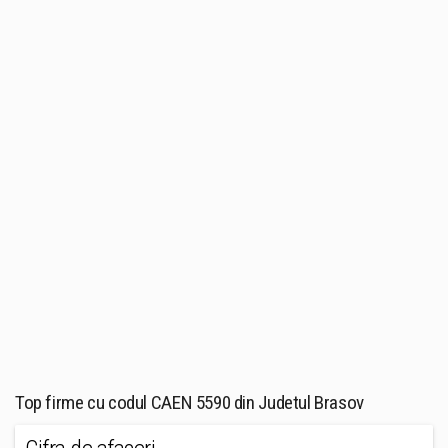
Top firme cu codul CAEN 5590 din Judetul Brasov