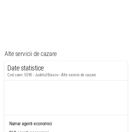
Alte servicii de cazare
Date statistice
Cod caen: 5590 - Judetul Brasov - Alte servicii de cazare
Numar agenti economici