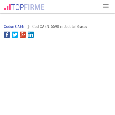
Coduri CAEN
Cod CAEN: 5590 in Judetul Brasov