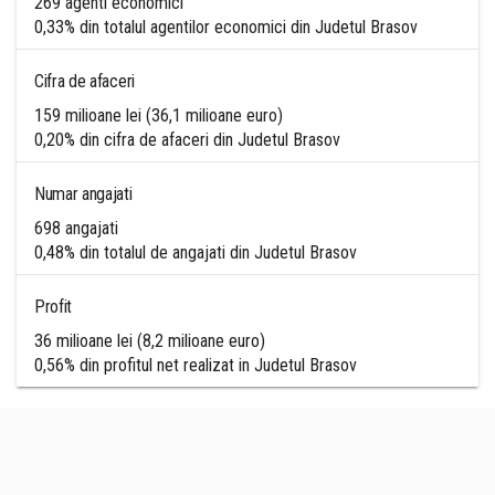
269 agenti economici
0,33% din totalul agentilor economici din Judetul Brasov
Cifra de afaceri
159 milioane lei (36,1 milioane euro)
0,20% din cifra de afaceri din Judetul Brasov
Numar angajati
698 angajati
0,48% din totalul de angajati din Judetul Brasov
Profit
36 milioane lei (8,2 milioane euro)
0,56% din profitul net realizat in Judetul Brasov