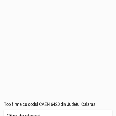
Top firme cu codul CAEN 6420 din Judetul Calarasi