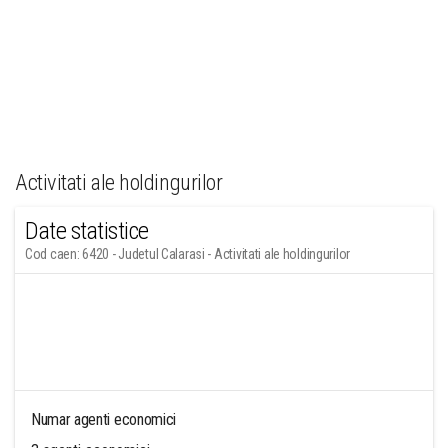
Activitati ale holdingurilor
Date statistice
Cod caen: 6420 - Judetul Calarasi - Activitati ale holdingurilor
Numar agenti economici