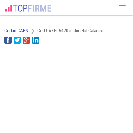
Coduri CAEN
Cod CAEN: 6420 in Judetul Calarasi