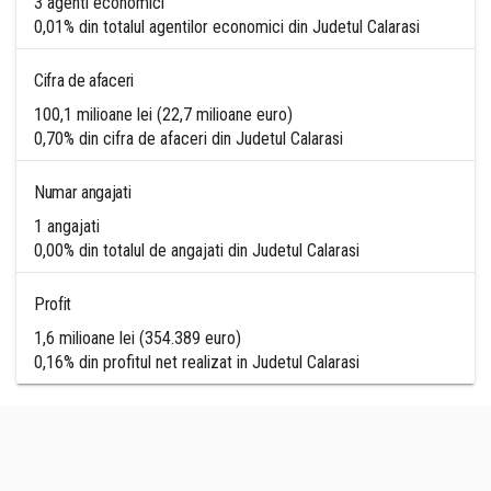
3 agenti economici
0,01% din totalul agentilor economici din Judetul Calarasi
Cifra de afaceri
100,1 milioane lei (22,7 milioane euro)
0,70% din cifra de afaceri din Judetul Calarasi
Numar angajati
1 angajati
0,00% din totalul de angajati din Judetul Calarasi
Profit
1,6 milioane lei (354.389 euro)
0,16% din profitul net realizat in Judetul Calarasi