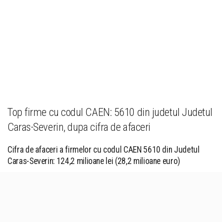
Top firme cu codul CAEN: 5610 din judetul Judetul
Caras-Severin, dupa cifra de afaceri
Cifra de afaceri a firmelor cu codul CAEN 5610 din Judetul
Caras-Severin: 124,2 milioane lei (28,2 milioane euro)