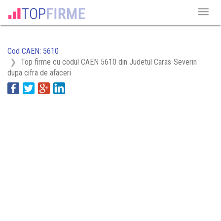
Cod CAEN: 5610
Top firme cu codul CAEN 5610 din Judetul Caras-Severin
dupa cifra de afaceri