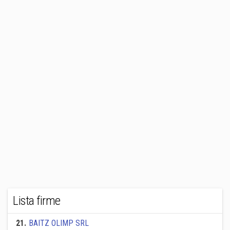
Lista firme
21
.
BAITZ OLIMP SRL