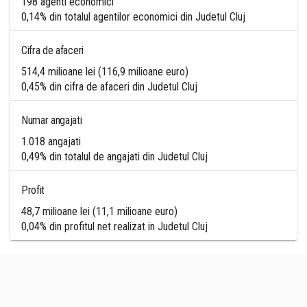
198 agenti economici
0,14% din totalul agentilor economici din Judetul Cluj
Cifra de afaceri
514,4 milioane lei (116,9 milioane euro)
0,45% din cifra de afaceri din Judetul Cluj
Numar angajati
1.018 angajati
0,49% din totalul de angajati din Judetul Cluj
Profit
48,7 milioane lei (11,1 milioane euro)
0,04% din profitul net realizat in Judetul Cluj