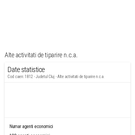
Alte activitati de tiparire n.c.a.
Date statistice
Cod caen: 1812 - Judetul Cluj - Alte activitati de tiparire n.c.a.
Numar agenti economici