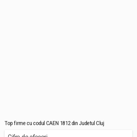
Top firme cu codul CAEN 1812 din Judetul Cluj