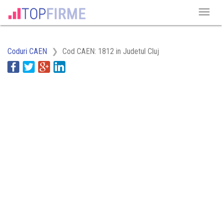
Coduri CAEN
Cod CAEN: 1812 in Judetul Cluj