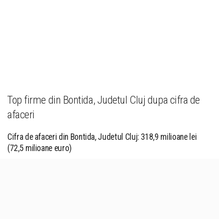
Top firme din Bontida, Judetul Cluj dupa cifra de
afaceri
Cifra de afaceri din Bontida, Judetul Cluj: 318,9 milioane lei
(72,5 milioane euro)