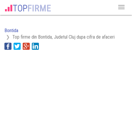
Bontida
Top firme din Bontida, Judetul Cluj dupa cifra de afaceri