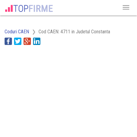
Coduri CAEN
Cod CAEN: 4711 in Judetul Constanta