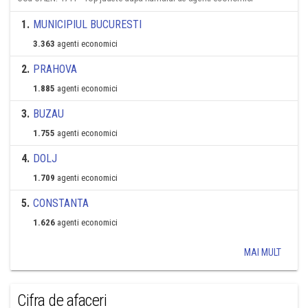
1
.
MUNICIPIUL BUCURESTI
3.363
agenti economici
2
.
PRAHOVA
1.885
agenti economici
3
.
BUZAU
1.755
agenti economici
4
.
DOLJ
1.709
agenti economici
5
.
CONSTANTA
1.626
agenti economici
MAI MULT
Cifra de afaceri