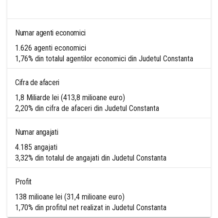
Numar agenti economici
1.626 agenti economici
1,76% din totalul agentilor economici din Judetul Constanta
Cifra de afaceri
1,8 Miliarde lei (413,8 milioane euro)
2,20% din cifra de afaceri din Judetul Constanta
Numar angajati
4.185 angajati
3,32% din totalul de angajati din Judetul Constanta
Profit
138 milioane lei (31,4 milioane euro)
1,70% din profitul net realizat in Judetul Constanta