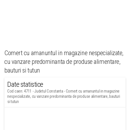
Comert cu amanuntul in magazine nespecializate,
cu vanzare predominanta de produse alimentare,
bauturi si tutun
Date statistice
Cod caen: 4711 - Judetul Constanta - Comert cu amanuntul in magazine
nespecializate, cu vanzare predominanta de produse alimentare, bauturi
si tutun