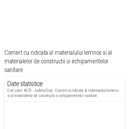
Comert cu ridicata al materialului lemnos si al
materialelor de constructii si echipamentelor
sanitare
Date statistice
Cod caen: 4673 - Judetul Dolj - Comert cu ridicata al materialului lemnos
si al materialelor de constructii si echipamentelor sanitare