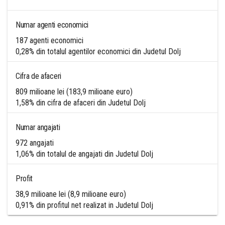
Numar agenti economici
187 agenti economici
0,28% din totalul agentilor economici din Judetul Dolj
Cifra de afaceri
809 milioane lei (183,9 milioane euro)
1,58% din cifra de afaceri din Judetul Dolj
Numar angajati
972 angajati
1,06% din totalul de angajati din Judetul Dolj
Profit
38,9 milioane lei (8,9 milioane euro)
0,91% din profitul net realizat in Judetul Dolj