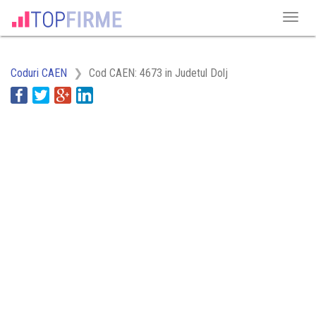
Coduri CAEN
Cod CAEN: 4673 in Judetul Dolj