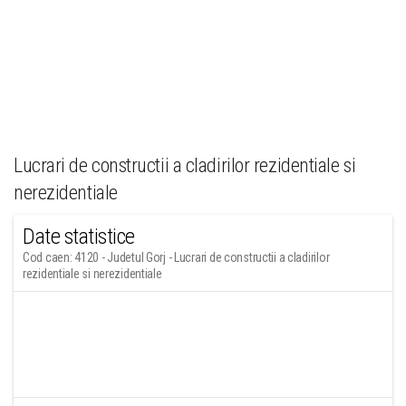
Lucrari de constructii a cladirilor rezidentiale si
nerezidentiale
Date statistice
Cod caen: 4120 - Judetul Gorj - Lucrari de constructii a cladirilor
rezidentiale si nerezidentiale