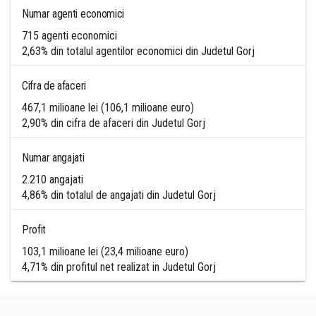
Numar agenti economici
715 agenti economici
2,63% din totalul agentilor economici din Judetul Gorj
Cifra de afaceri
467,1 milioane lei (106,1 milioane euro)
2,90% din cifra de afaceri din Judetul Gorj
Numar angajati
2.210 angajati
4,86% din totalul de angajati din Judetul Gorj
Profit
103,1 milioane lei (23,4 milioane euro)
4,71% din profitul net realizat in Judetul Gorj