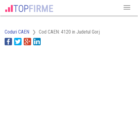
Coduri CAEN
Cod CAEN: 4120 in Judetul Gorj