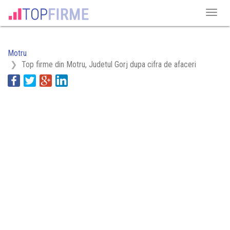
Motru
Top firme din Motru, Judetul Gorj dupa cifra de afaceri