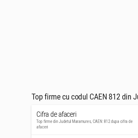
Top firme cu codul CAEN 812 din 
Cifra de afaceri
Top firme din Judetul Maramures, CAEN: 812 dupa cifra de
afaceri