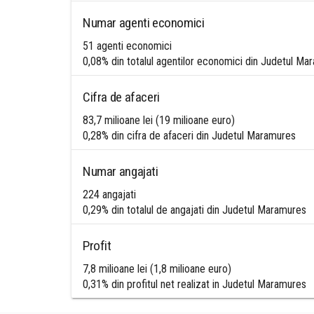
Numar agenti economici
51 agenti economici
0,08% din totalul agentilor economici din Judetul Ma
Cifra de afaceri
83,7 milioane lei (19 milioane euro)
0,28% din cifra de afaceri din Judetul Maramures
Numar angajati
224 angajati
0,29% din totalul de angajati din Judetul Maramures
Profit
7,8 milioane lei (1,8 milioane euro)
0,31% din profitul net realizat in Judetul Maramures