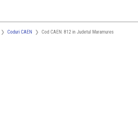
Coduri CAEN
Cod CAEN: 812 in Judetul Maramures