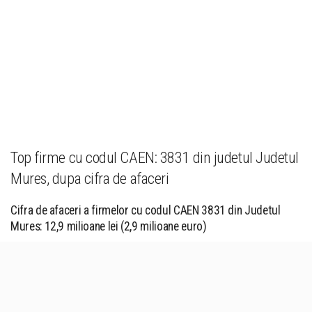
Top firme cu codul CAEN: 3831 din judetul Judetul
Mures, dupa cifra de afaceri
Cifra de afaceri a firmelor cu codul CAEN 3831 din Judetul
Mures: 12,9 milioane lei (2,9 milioane euro)