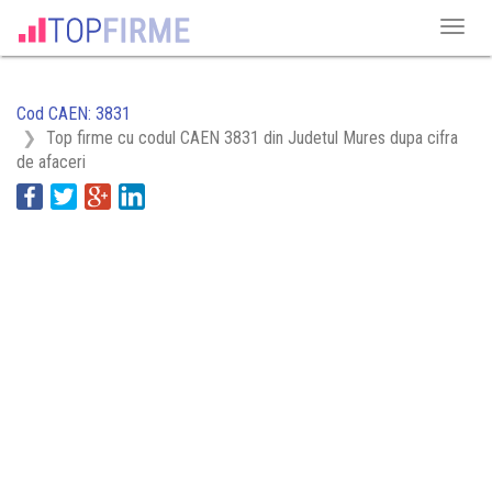
Cod CAEN: 3831
Top firme cu codul CAEN 3831 din Judetul Mures dupa cifra
de afaceri