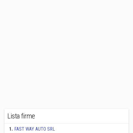
Lista firme
1
.
FAST WAY AUTO SRL