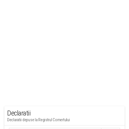
Declaratii
Declaratii depuse la Registrul Comertului