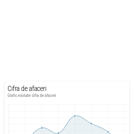
Cifra de afaceri
Grafic evolutie cifra de afaceri