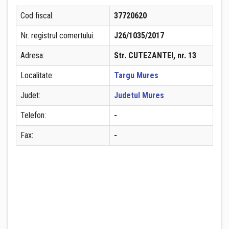
Cod fiscal:
37720620
Nr. registrul comertului:
J26/1035/2017
Adresa:
Str. CUTEZANTEI, nr. 13
Localitate:
Targu Mures
Judet:
Judetul Mures
Telefon:
-
Fax:
-