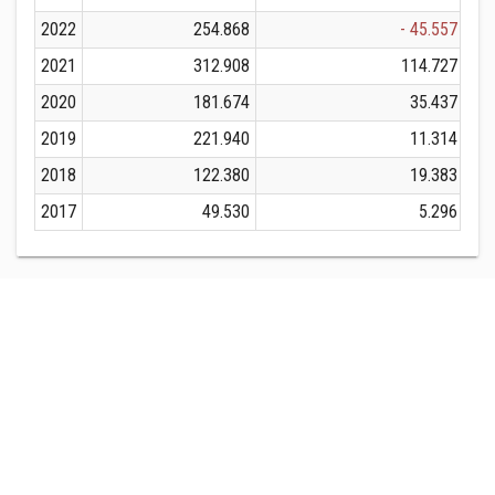
2022
254.868
- 45.557
2021
312.908
114.727
2020
181.674
35.437
2019
221.940
11.314
2018
122.380
19.383
2017
49.530
5.296