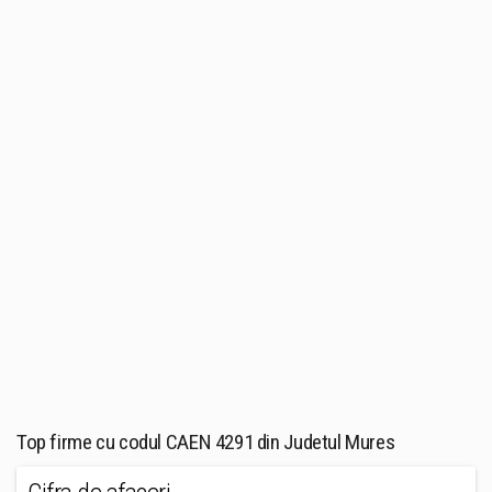
Top firme cu codul CAEN 4291 din Judetul Mures