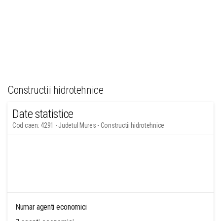
Constructii hidrotehnice
Date statistice
Cod caen: 4291 - Judetul Mures - Constructii hidrotehnice
Numar agenti economici