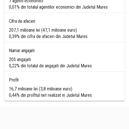
7 agenti economici
0,01% din totalul agentilor economici din Judetul Mures
Cifra de afaceri
207,1 milioane lei (47,1 milioane euro)
0,39% din cifra de afaceri din Judetul Mures
Numar angajati
205 angajati
0,22% din totalul de angajati din Judetul Mures
Profit
16,7 milioane lei (3,8 milioane euro)
0,44% din profitul net realizat in Judetul Mures