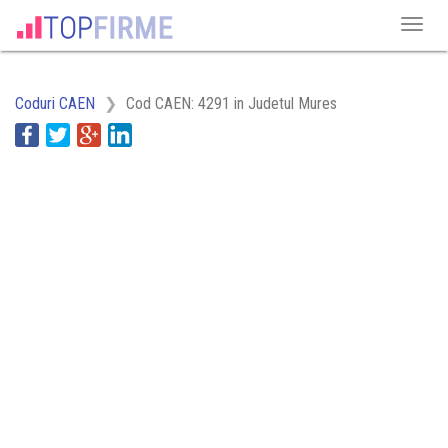
Coduri CAEN
Cod CAEN: 4291 in Judetul Mures