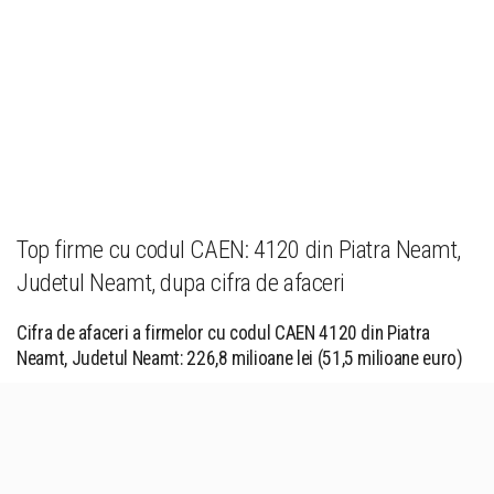
Top firme cu codul CAEN: 4120 din Piatra Neamt,
Judetul Neamt, dupa cifra de afaceri
Cifra de afaceri a firmelor cu codul CAEN 4120 din Piatra
Neamt, Judetul Neamt: 226,8 milioane lei (51,5 milioane euro)