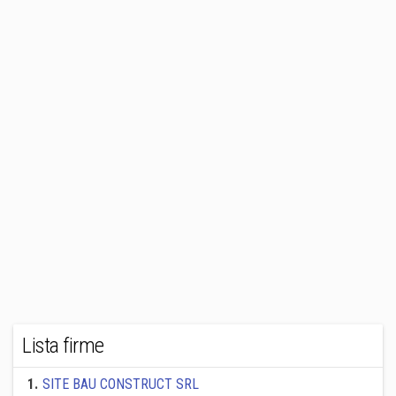
Lista firme
1
.
SITE BAU CONSTRUCT SRL