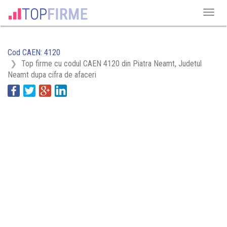
Cod CAEN: 4120
Top firme cu codul CAEN 4120 din Piatra Neamt, Judetul
Neamt dupa cifra de afaceri