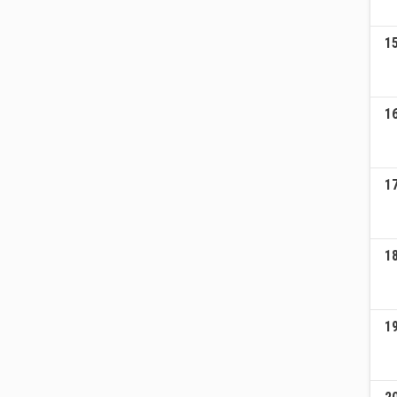
1
1
1
1
1