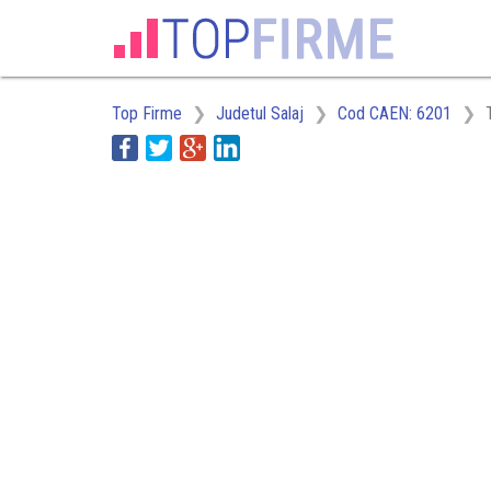
Top Firme
Judetul Salaj
Cod CAEN: 6201