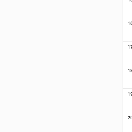
1
1
1
1
2