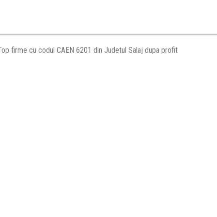
Top firme cu codul CAEN 6201 din Judetul Salaj dupa profit