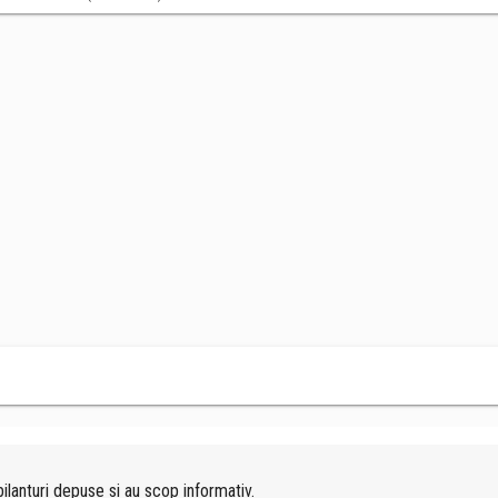
ilanturi depuse si au scop informativ.