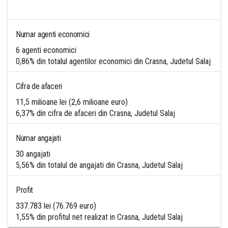
Numar agenti economici
6 agenti economici
0,86% din totalul agentilor economici din Crasna, Judetul Salaj
Cifra de afaceri
11,5 milioane lei (2,6 milioane euro)
6,37% din cifra de afaceri din Crasna, Judetul Salaj
Numar angajati
30 angajati
5,56% din totalul de angajati din Crasna, Judetul Salaj
Profit
337.783 lei (76.769 euro)
1,55% din profitul net realizat in Crasna, Judetul Salaj