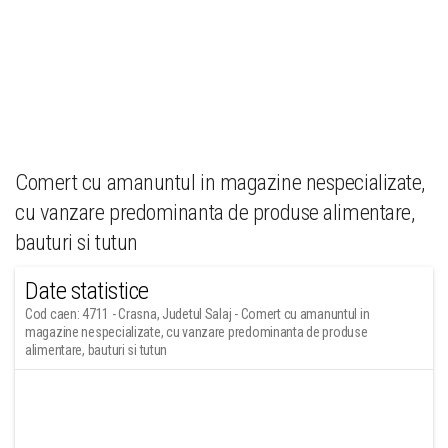
Comert cu amanuntul in magazine nespecializate,
cu vanzare predominanta de produse alimentare,
bauturi si tutun
Date statistice
Cod caen: 4711 - Crasna, Judetul Salaj - Comert cu amanuntul in
magazine nespecializate, cu vanzare predominanta de produse
alimentare, bauturi si tutun