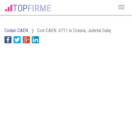
Coduri CAEN
Cod CAEN: 4711 in Crasna, Judetul Salaj