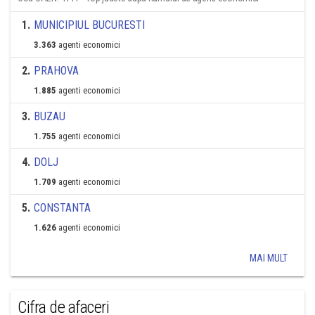
1
.
MUNICIPIUL BUCURESTI
3.363
agenti economici
2
.
PRAHOVA
1.885
agenti economici
3
.
BUZAU
1.755
agenti economici
4
.
DOLJ
1.709
agenti economici
5
.
CONSTANTA
1.626
agenti economici
MAI MULT
Cifra de afaceri