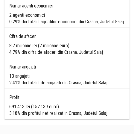
Numar agenti economici
2 agenti economici
0,29% din totalul agentilor economici din Crasna, Judetul Salaj
Cifra de afaceri
8,7 milioane lei (2 milioane euro)
4,79% din cifra de afaceri din Crasna, Judetul Salaj
Numar angajati
13 angajati
2,41% din totalul de angajati din Crasna, Judetul Salaj
Profit
691.413 lei (157.139 euro)
3,18% din profitul net realizat in Crasna, Judetul Salaj