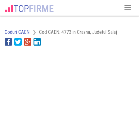
Coduri CAEN
Cod CAEN: 4773 in Crasna, Judetul Salaj