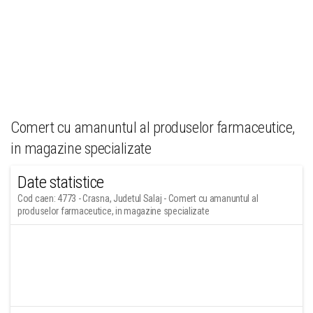
Comert cu amanuntul al produselor farmaceutice,
in magazine specializate
Date statistice
Cod caen: 4773 - Crasna, Judetul Salaj - Comert cu amanuntul al
produselor farmaceutice, in magazine specializate