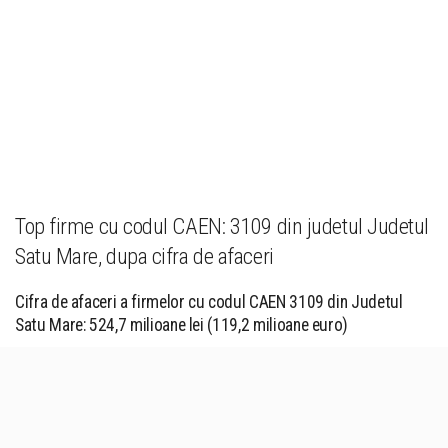
Top firme cu codul CAEN: 3109 din judetul Judetul
Satu Mare, dupa cifra de afaceri
Cifra de afaceri a firmelor cu codul CAEN 3109 din Judetul
Satu Mare: 524,7 milioane lei (119,2 milioane euro)