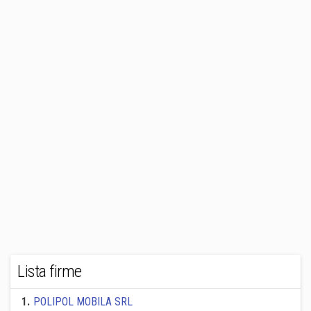
Lista firme
1
.
POLIPOL MOBILA SRL