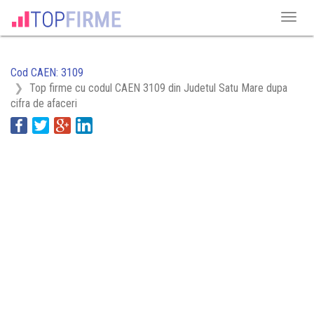
Cod CAEN: 3109
Top firme cu codul CAEN 3109 din Judetul Satu Mare dupa
cifra de afaceri