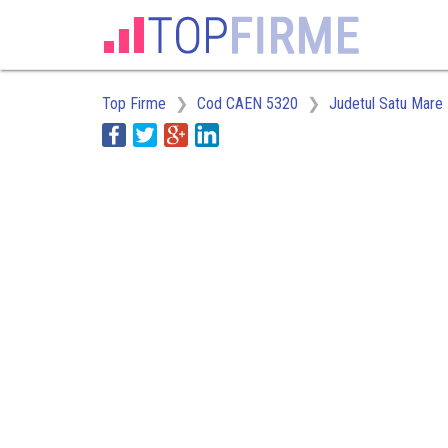
Top Firme
Cod CAEN 5320
Judetul Satu Mare