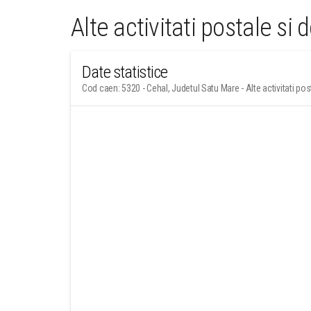
Alte activitati postale si 
Date statistice
Cod caen: 5320 - Cehal, Judetul Satu Mare - Alte activitati post