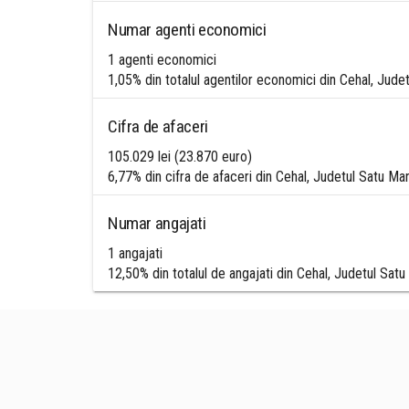
Numar agenti economici
1 agenti economici
1,05% din totalul agentilor economici din Cehal, Jude
Cifra de afaceri
105.029 lei (23.870 euro)
6,77% din cifra de afaceri din Cehal, Judetul Satu Ma
Numar angajati
1 angajati
12,50% din totalul de angajati din Cehal, Judetul Sat