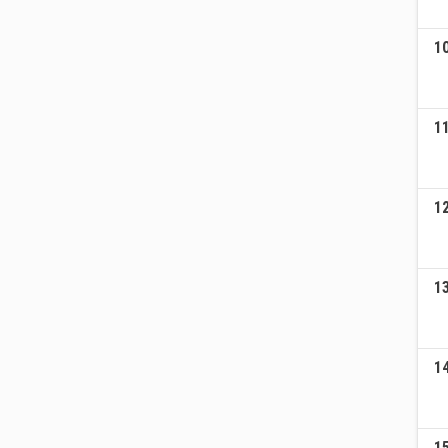
1
1
1
1
1
1