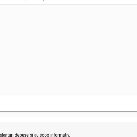
ilanturi depuse si au scop informativ.