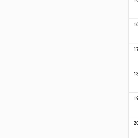
1
1
1
1
2