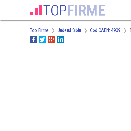
Top Firme
Judetul Sibiu
Cod CAEN: 4939