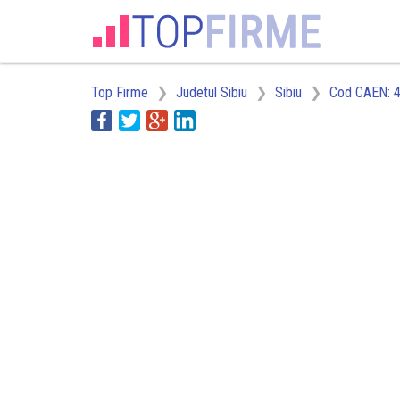
Top Firme
Judetul Sibiu
Sibiu
Cod CAEN: 