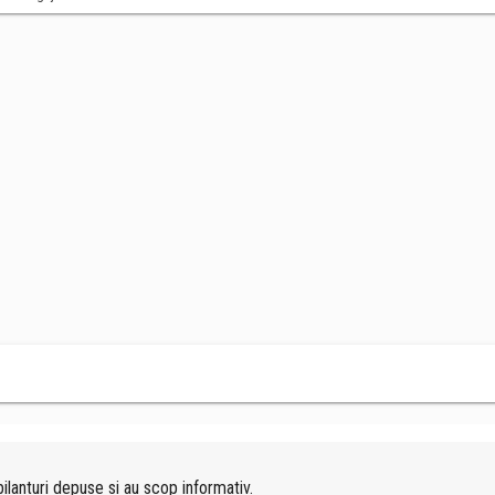
ilanturi depuse si au scop informativ.