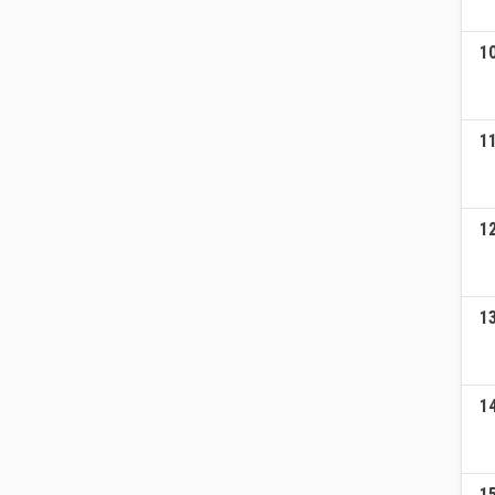
1
1
1
1
1
1