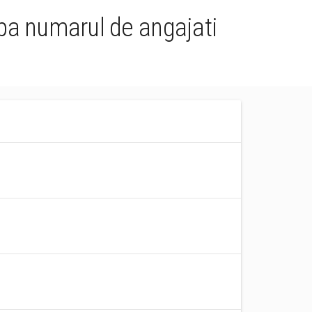
upa numarul de angajati