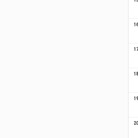
1
1
1
1
2