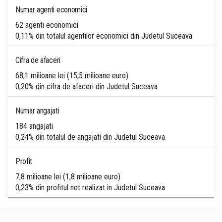
Numar agenti economici
62 agenti economici
0,11% din totalul agentilor economici din Judetul Suceava
Cifra de afaceri
68,1 milioane lei (15,5 milioane euro)
0,20% din cifra de afaceri din Judetul Suceava
Numar angajati
184 angajati
0,24% din totalul de angajati din Judetul Suceava
Profit
7,8 milioane lei (1,8 milioane euro)
0,23% din profitul net realizat in Judetul Suceava