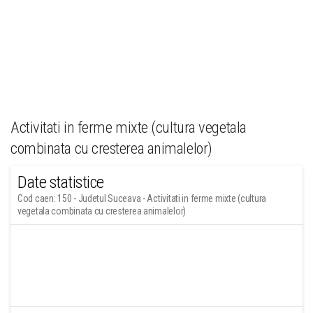
Activitati in ferme mixte (cultura vegetala
combinata cu cresterea animalelor)
Date statistice
Cod caen: 150 - Judetul Suceava - Activitati in ferme mixte (cultura
vegetala combinata cu cresterea animalelor)