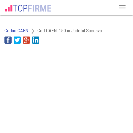
Coduri CAEN
Cod CAEN: 150 in Judetul Suceava