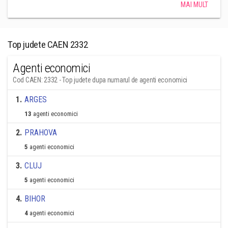
MAI MULT
Top judete CAEN 2332
Agenti economici
Cod CAEN: 2332 - Top judete dupa numarul de agenti economici
1
.
ARGES
13
agenti economici
2
.
PRAHOVA
5
agenti economici
3
.
CLUJ
5
agenti economici
4
.
BIHOR
4
agenti economici