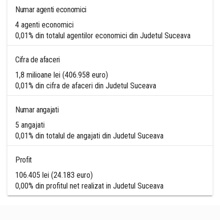
Numar agenti economici
4 agenti economici
0,01% din totalul agentilor economici din Judetul Suceava
Cifra de afaceri
1,8 milioane lei (406.958 euro)
0,01% din cifra de afaceri din Judetul Suceava
Numar angajati
5 angajati
0,01% din totalul de angajati din Judetul Suceava
Profit
106.405 lei (24.183 euro)
0,00% din profitul net realizat in Judetul Suceava