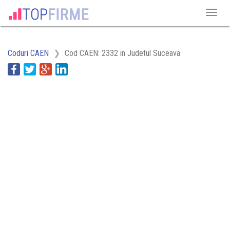
Coduri CAEN
Cod CAEN: 2332 in Judetul Suceava