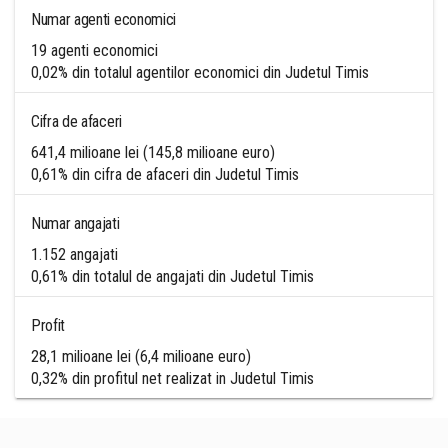
Numar agenti economici
19 agenti economici
0,02% din totalul agentilor economici din Judetul Timis
Cifra de afaceri
641,4 milioane lei (145,8 milioane euro)
0,61% din cifra de afaceri din Judetul Timis
Numar angajati
1.152 angajati
0,61% din totalul de angajati din Judetul Timis
Profit
28,1 milioane lei (6,4 milioane euro)
0,32% din profitul net realizat in Judetul Timis