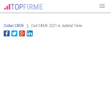
Coduri CAEN
Cod CAEN: 2221 in Judetul Timis