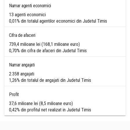
Numar agenti economici
13 agenti economici
0,01% din totalul agentilor economici din Judetul Timis
Cifra de afaceri
739,4 milioane lei (168,1 milioane euro)
0,70% din cifra de afaceri din Judetul Timis
Numar angajati
2.358 angajati
1,26% din totalul de angajati din Judetul Timis
Profit
37,6 milioane lei (8,5 milioane euro)
0,42% din profitul net realizat in Judetul Timis