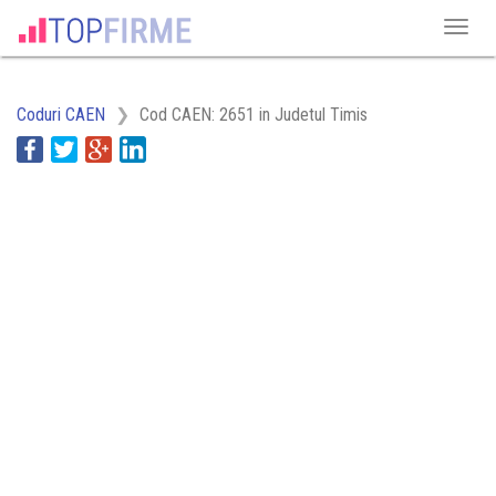
Coduri CAEN
Cod CAEN: 2651 in Judetul Timis