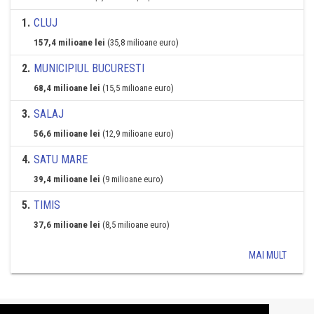
1
.
CLUJ
157,4 milioane lei
(35,8 milioane euro)
2
.
MUNICIPIUL BUCURESTI
68,4 milioane lei
(15,5 milioane euro)
3
.
SALAJ
56,6 milioane lei
(12,9 milioane euro)
4
.
SATU MARE
39,4 milioane lei
(9 milioane euro)
5
.
TIMIS
37,6 milioane lei
(8,5 milioane euro)
MAI MULT