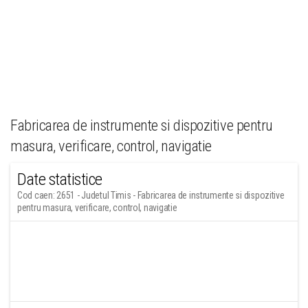
Fabricarea de instrumente si dispozitive pentru
masura, verificare, control, navigatie
Date statistice
Cod caen: 2651 - Judetul Timis - Fabricarea de instrumente si dispozitive
pentru masura, verificare, control, navigatie