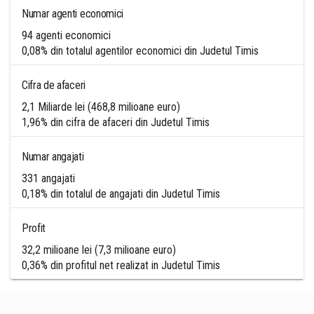
Numar agenti economici
94 agenti economici
0,08% din totalul agentilor economici din Judetul Timis
Cifra de afaceri
2,1 Miliarde lei (468,8 milioane euro)
1,96% din cifra de afaceri din Judetul Timis
Numar angajati
331 angajati
0,18% din totalul de angajati din Judetul Timis
Profit
32,2 milioane lei (7,3 milioane euro)
0,36% din profitul net realizat in Judetul Timis