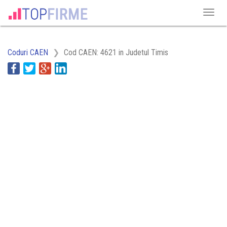
Coduri CAEN
Cod CAEN: 4621 in Judetul Timis