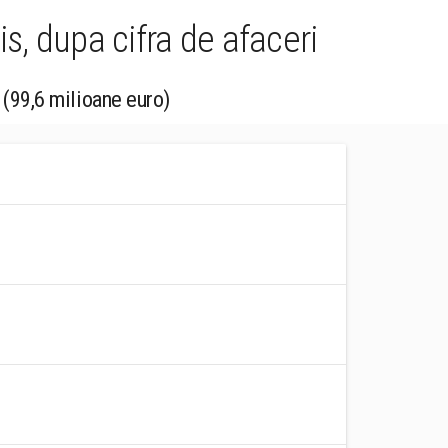
s, dupa cifra de afaceri
 (99,6 milioane euro)