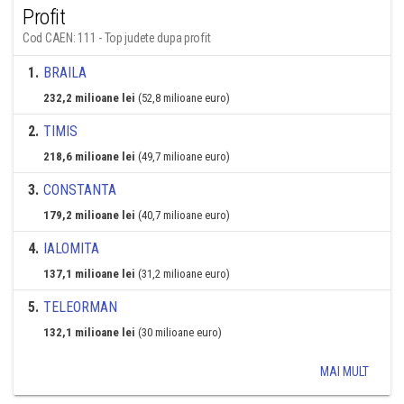
Profit
Cod CAEN: 111 - Top judete dupa profit
1
.
BRAILA
232,2 milioane lei
(52,8 milioane euro)
2
.
TIMIS
218,6 milioane lei
(49,7 milioane euro)
3
.
CONSTANTA
179,2 milioane lei
(40,7 milioane euro)
4
.
IALOMITA
137,1 milioane lei
(31,2 milioane euro)
5
.
TELEORMAN
132,1 milioane lei
(30 milioane euro)
MAI MULT