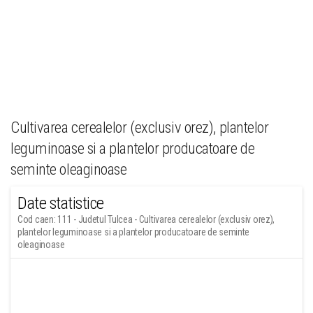
Cultivarea cerealelor (exclusiv orez), plantelor
leguminoase si a plantelor producatoare de
seminte oleaginoase
Date statistice
Cod caen: 111 - Judetul Tulcea - Cultivarea cerealelor (exclusiv orez),
plantelor leguminoase si a plantelor producatoare de seminte
oleaginoase