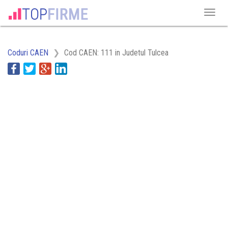
Coduri CAEN
Cod CAEN: 111 in Judetul Tulcea