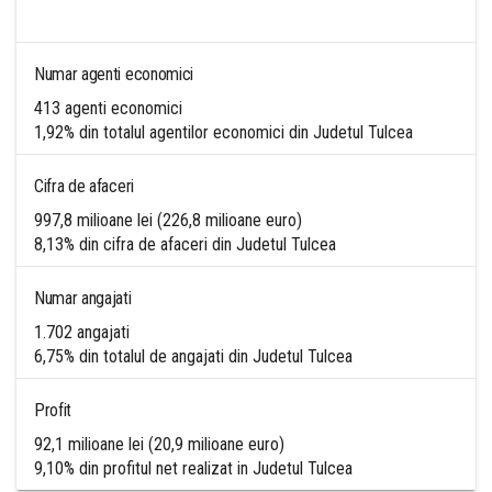
Numar agenti economici
413 agenti economici
1,92% din totalul agentilor economici din Judetul Tulcea
Cifra de afaceri
997,8 milioane lei (226,8 milioane euro)
8,13% din cifra de afaceri din Judetul Tulcea
Numar angajati
1.702 angajati
6,75% din totalul de angajati din Judetul Tulcea
Profit
92,1 milioane lei (20,9 milioane euro)
9,10% din profitul net realizat in Judetul Tulcea