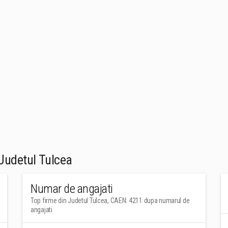
Judetul Tulcea
Numar de angajati
Top firme din Judetul Tulcea, CAEN: 4211 dupa numarul de
angajati