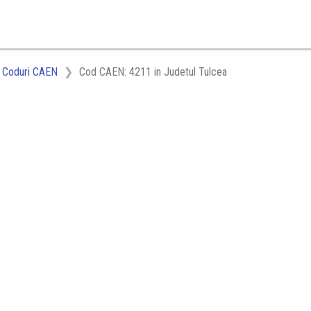
Coduri CAEN
Cod CAEN: 4211 in Judetul Tulcea