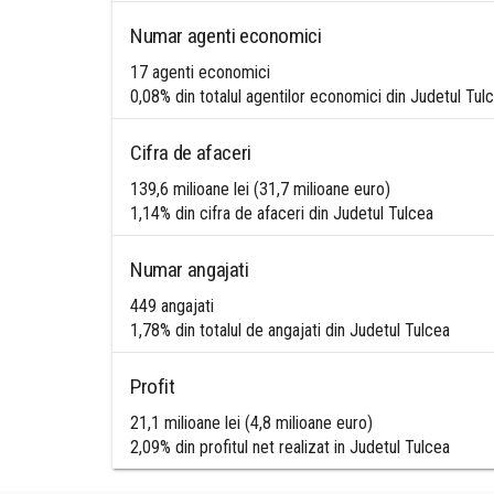
Numar agenti economici
17 agenti economici
0,08% din totalul agentilor economici din Judetul Tul
Cifra de afaceri
139,6 milioane lei (31,7 milioane euro)
1,14% din cifra de afaceri din Judetul Tulcea
Numar angajati
449 angajati
1,78% din totalul de angajati din Judetul Tulcea
Profit
21,1 milioane lei (4,8 milioane euro)
2,09% din profitul net realizat in Judetul Tulcea