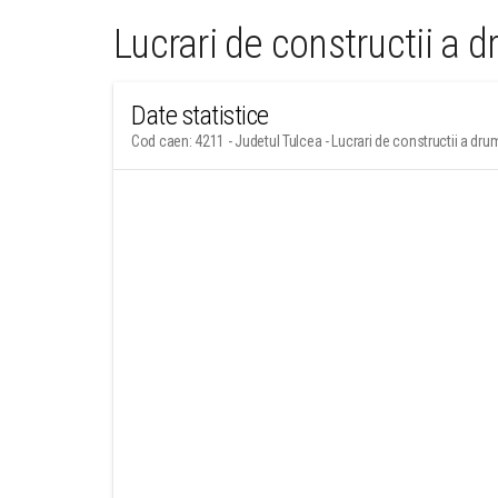
Lucrari de constructii a d
Date statistice
Cod caen: 4211 - Judetul Tulcea - Lucrari de constructii a drum