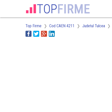
Top Firme
Cod CAEN 4211
Judetul Tulcea