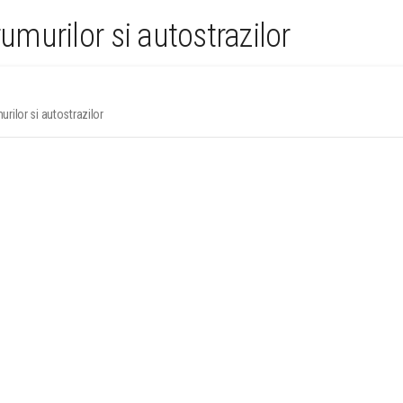
rumurilor si autostrazilor
urilor si autostrazilor