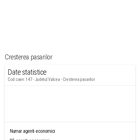
Cresterea pasarilor
Date statistice
Cod caen: 147 - Judetul Valcea - Cresterea pasarilor
Numar agenti economici