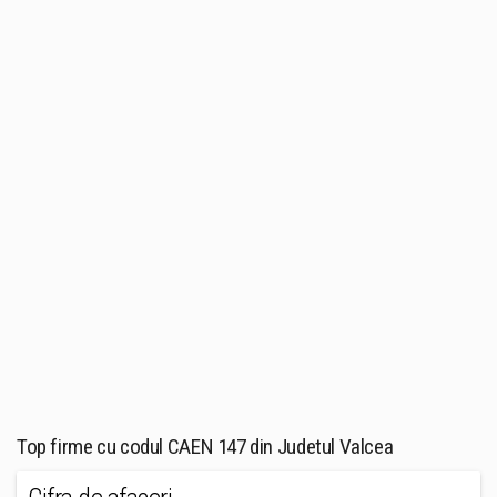
Top firme cu codul CAEN 147 din Judetul Valcea