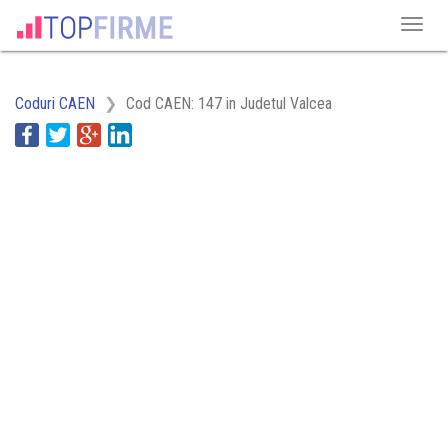
Coduri CAEN
Cod CAEN: 147 in Judetul Valcea