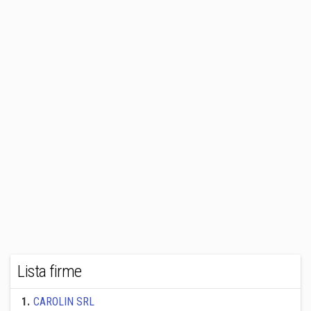
Lista firme
1
.
CAROLIN SRL