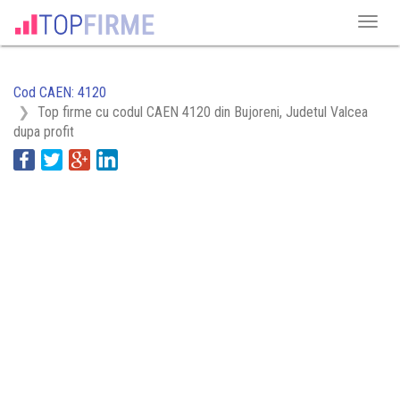
Cod CAEN: 4120
Top firme cu codul CAEN 4120 din Bujoreni, Judetul Valcea
dupa profit