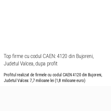
Top firme cu codul CAEN: 4120 din Bujoreni,
Judetul Valcea, dupa profit
Profitul realizat de firmele cu codul CAEN 4120 din Bujoreni,
Judetul Valcea: 7,7 milioane lei (1,8 milioane euro)