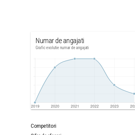
Numar de angajati
Grafic evolutie numar de angajati
Competitori