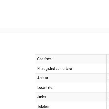
Cod fiscal:
Nr. registrul comertului:
Adresa:
Localitate:
Judet:
Telefon: