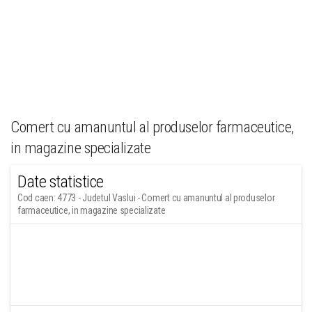
Comert cu amanuntul al produselor farmaceutice,
in magazine specializate
Date statistice
Cod caen: 4773 - Judetul Vaslui - Comert cu amanuntul al produselor
farmaceutice, in magazine specializate