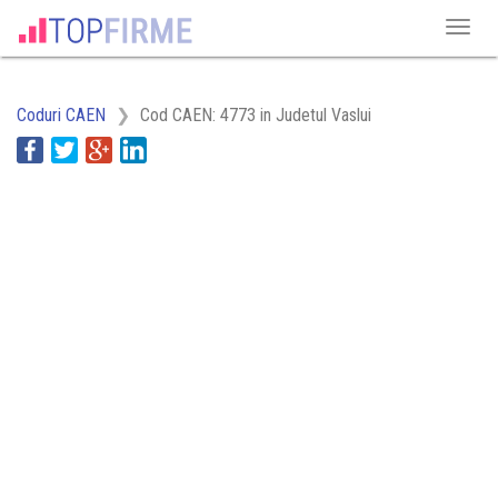
Coduri CAEN
Cod CAEN: 4773 in Judetul Vaslui