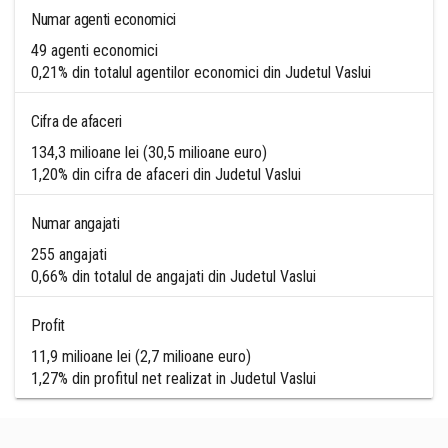
Numar agenti economici
49 agenti economici
0,21% din totalul agentilor economici din Judetul Vaslui
Cifra de afaceri
134,3 milioane lei (30,5 milioane euro)
1,20% din cifra de afaceri din Judetul Vaslui
Numar angajati
255 angajati
0,66% din totalul de angajati din Judetul Vaslui
Profit
11,9 milioane lei (2,7 milioane euro)
1,27% din profitul net realizat in Judetul Vaslui