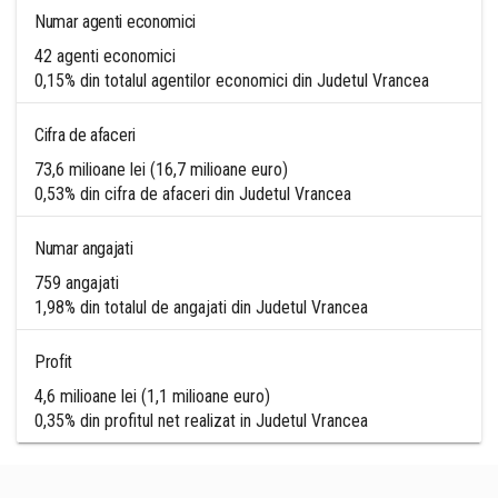
Numar agenti economici
42 agenti economici
0,15% din totalul agentilor economici din Judetul Vrancea
Cifra de afaceri
73,6 milioane lei (16,7 milioane euro)
0,53% din cifra de afaceri din Judetul Vrancea
Numar angajati
759 angajati
1,98% din totalul de angajati din Judetul Vrancea
Profit
4,6 milioane lei (1,1 milioane euro)
0,35% din profitul net realizat in Judetul Vrancea