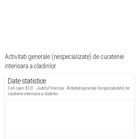
Activitati generale (nespecializate) de curatenie
interioara a cladirilor
Date statistice
Cod caen: 8121 - Judetul Vrancea - Activitati generale (nespecializate) de
curatenie interioara a cladirilor