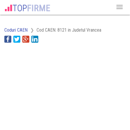
Coduri CAEN
Cod CAEN: 8121 in Judetul Vrancea