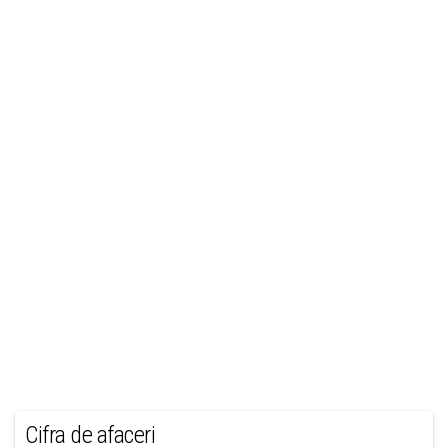
Cifra de afaceri