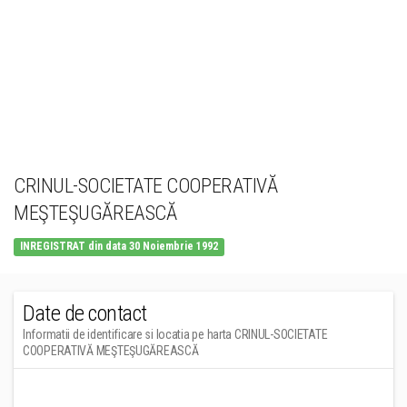
CRINUL-SOCIETATE COOPERATIVĂ
MEŞTEŞUGĂREASCĂ
INREGISTRAT din data 30 Noiembrie 1992
Date de contact
Informatii de identificare si locatia pe harta CRINUL-SOCIETATE
COOPERATIVĂ MEŞTEŞUGĂREASCĂ