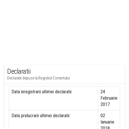
Declaratii
Declaratii depuse la Registrul Comertului
Data inregistrarii ultimei declaratii:
24
Februarie
2017
Data prelucrarii ultimei declaratii:
02
Ianuarie
2018