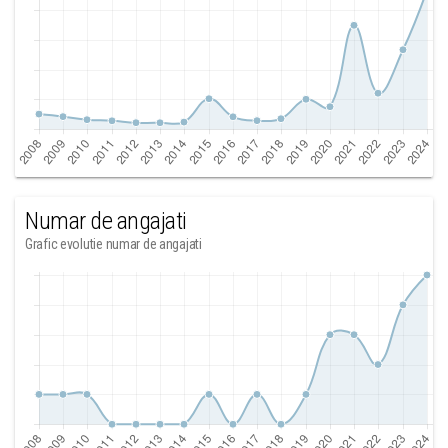
Numar de angajati
Grafic evolutie numar de angajati