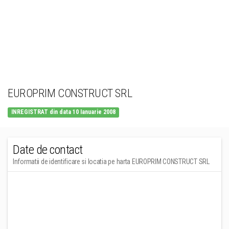
EUROPRIM CONSTRUCT SRL
INREGISTRAT din data 10 Ianuarie 2008
Date de contact
Informatii de identificare si locatia pe harta EUROPRIM CONSTRUCT SRL