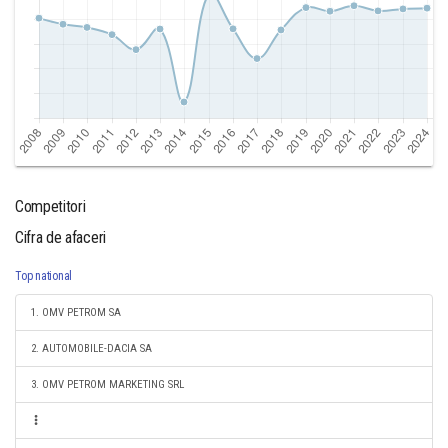
Competitori
Cifra de afaceri
Top national
1. OMV PETROM SA
2. AUTOMOBILE-DACIA SA
3. OMV PETROM MARKETING SRL