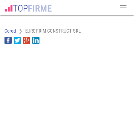
Corod
EUROPRIM CONSTRUCT SRL