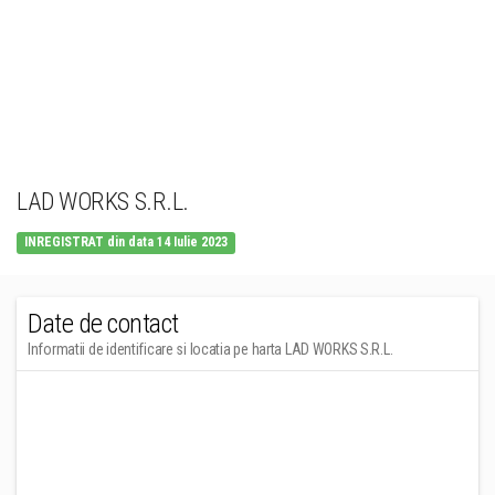
LAD WORKS S.R.L.
INREGISTRAT din data 14 Iulie 2023
Date de contact
Informatii de identificare si locatia pe harta LAD WORKS S.R.L.