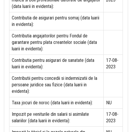
(data luarii in evidenta):
Contributia de asigurari pentru somaj (data luarii
in evidenta):
Contributia angajatorilor pentru Fondul de
garantare pentru plata creantelor sociale (data
luarii in evidenta):
Contributia pentru asigurari de sanatate (data
17-08-
luarii in evidenta):
2023
Contributii pentru concedii si indemnizatii de la
persoane juridice sau fizice (data luarii in
evidenta):
Taxa jocuri de noroc (data luarii in evidenta):
NU
Impozit pe veniturile din salarii si asimilate
17-08-
salariilor (data luarii in evidenta):
2023