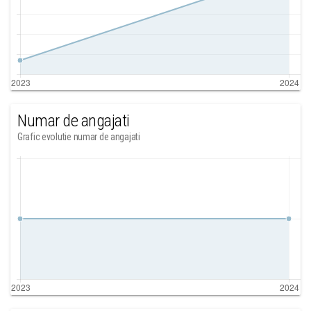
Numar de angajati
Grafic evolutie numar de angajati