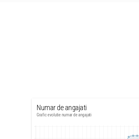
Numar de angajati
Grafic evolutie numar de angajati