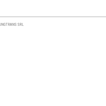
UNGTRANS SRL