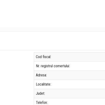
Cod fiscal:
Nr. registrul comertului:
Adresa:
Localitate:
Judet:
Telefon: